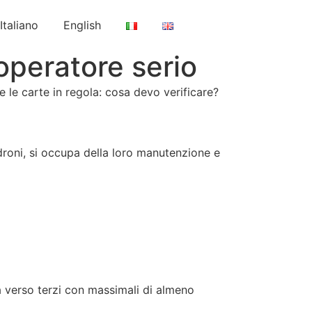
Italiano
English
operatore serio
 le carte in regola: cosa devo verificare?
 droni, si occupa della loro manutenzione e
tà verso terzi con massimali di almeno