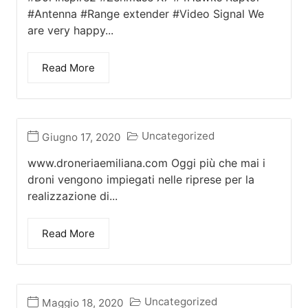
#Antenna #Range extender #Video Signal We
are very happy...
Read More
Uncategorized
Giugno 17, 2020
www.droneriaemiliana.com Oggi più che mai i
droni vengono impiegati nelle riprese per la
realizzazione di...
Read More
Uncategorized
Maggio 18, 2020