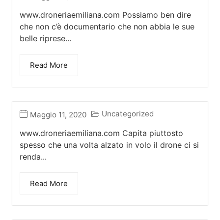
www.droneriaemiliana.com Possiamo ben dire
che non c’è documentario che non abbia le sue
belle riprese...
Read More
Uncategorized
Maggio 11, 2020
www.droneriaemiliana.com Capita piuttosto
spesso che una volta alzato in volo il drone ci si
renda...
Read More