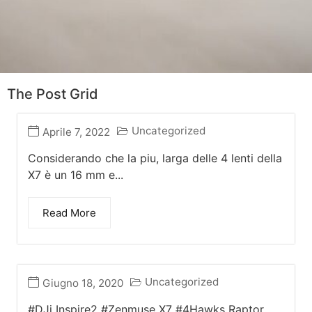
The Post Grid
Uncategorized
Aprile 7, 2022
Considerando che la piu, larga delle 4 lenti della
X7 è un 16 mm e...
Read More
Uncategorized
Giugno 18, 2020
#DJi Inspire2 #Zenmuse X7 #4Hawks Raptor