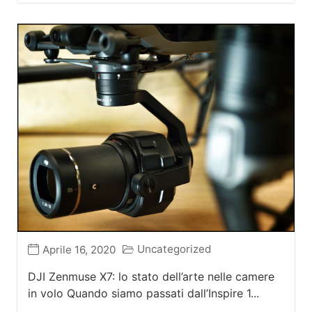
Uncategorized
Aprile 16, 2020
DJI Zenmuse X7: lo stato dell’arte nelle camere
in volo Quando siamo passati dall’Inspire 1...