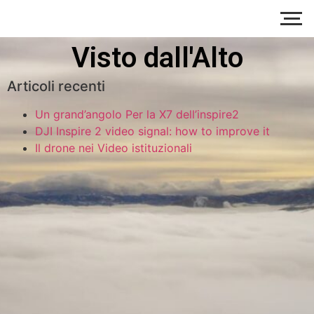
Visto dall'Alto
Articoli recenti
Un grand’angolo Per la X7 dell’inspire2
DJI Inspire 2 video signal: how to improve it
Il drone nei Video istituzionali