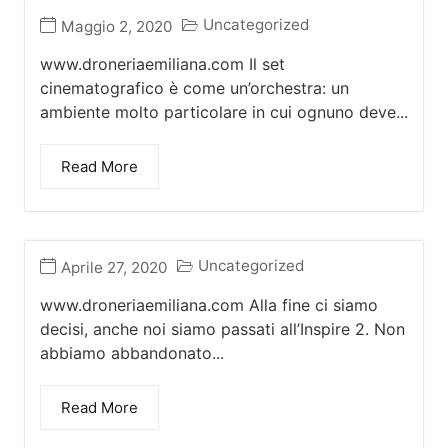
Uncategorized
Maggio 2, 2020
www.droneriaemiliana.com Il set
cinematografico è come un’orchestra: un
ambiente molto particolare in cui ognuno deve...
Read More
Uncategorized
Aprile 27, 2020
www.droneriaemiliana.com Alla fine ci siamo
decisi, anche noi siamo passati all’Inspire 2. Non
abbiamo abbandonato...
Read More