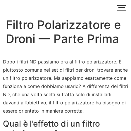
Filtro Polarizzatore e
Droni — Parte Prima
Dopo i filtri ND passiamo ora al filtro polarizzatore. È
piuttosto comune nei set di filtri per droni trovare anche
un filtro polarizzatore. Ma sappiamo esattamente come
funziona e come dobbiamo usarlo? A differenza dei filtri
ND, che una volta scelti si tratta solo di installarli
davanti all’obiettivo, il filtro polarizzatore ha bisogno di
essere orientato in maniera corretta.
Qual è l’effetto di un filtro