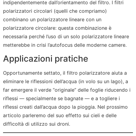
indipendentemente dall’orientamento del filtro. I filtri
polarizzatori circolari (quelli che compriamo)
combinano un polarizzatore lineare con un
polarizzatore circolare: questa combinazione è
necessaria perché l’uso di un solo polarizzatore lineare
metterebbe in crisi l’autofocus delle moderne camere.
Applicazioni pratiche
Opportunamente settato, il filtro polarizzatore aiuta a
eliminare le riflessioni dell’acqua (in volo su un lago), a
far emergere il verde “originale” delle foglie riducendo i
riflessi — specialmente se bagnate — e a togliere i
riflessi creati dall’acqua dopo la pioggia. Nel prossimo
articolo parleremo del suo effetto sui cieli e delle
difficoltà di utilizzo sui droni.