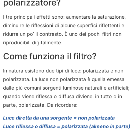
polarizzatore?
I tre principali effetti sono: aumentare la saturazione,
diminuire le riflessioni di alcune superfici riflettenti e
ridurre un po’ il contrasto. È uno dei pochi filtri non
riproducibili digitalmente.
Come funziona il filtro?
In natura esistono due tipi di luce: polarizzata e non
polarizzata. La luce non polarizzata è quella emessa
dalle più comuni sorgenti luminose naturali e artificiali;
quando viene riflessa o diffusa diviene, in tutto o in
parte, polarizzata. Da ricordare:
Luce diretta da una sorgente = non polarizzata
Luce riflessa o diffusa = polarizzata (almeno in parte)