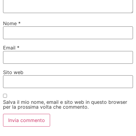
Nome
*
Email
*
Sito web
Salva il mio nome, email e sito web in questo browser
per la prossima volta che commento.