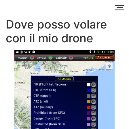
Dove posso volare
con il mio drone