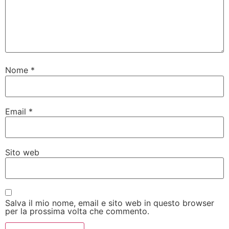
Nome
*
Email
*
Sito web
Salva il mio nome, email e sito web in questo browser
per la prossima volta che commento.