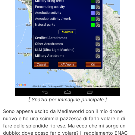
[ Spazio per immagine principale ]
Sono appena uscito da Mediaworld con il mio drone
nuovo e ho una scimmia pazzesca di farlo volare e di
fare delle splendide riprese. Ma ecco che mi sorge un
dubbio: dove posso farlo volare? Il regolamento ENAC